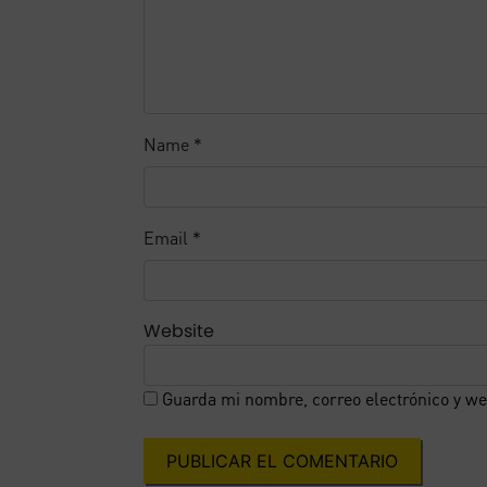
Name
*
Email
*
Website
Guarda mi nombre, correo electrónico y we