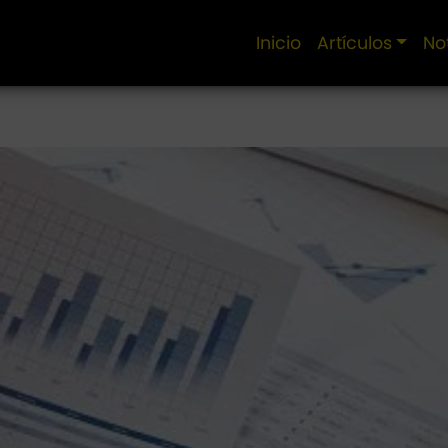
Inicio
Artículos
No