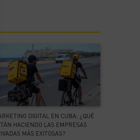
RKETING DIGITAL EN CUBA: ¿QUÉ
TÁN HACIENDO LAS EMPRESAS
IVADAS MÁS EXITOSAS?