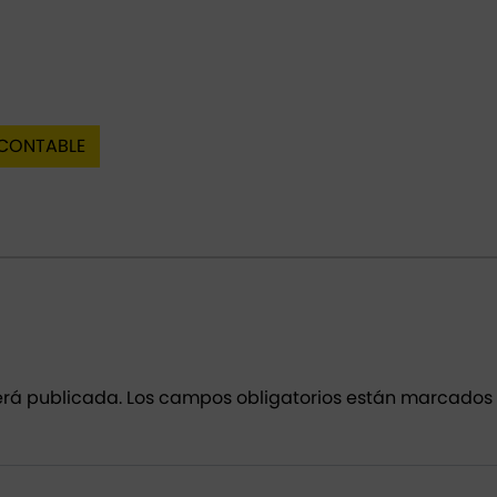
 CONTABLE
erá publicada.
Los campos obligatorios están marcados