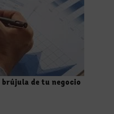
 brújula de tu negocio