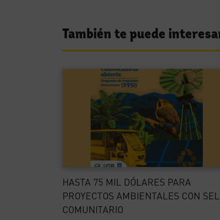
También te puede interesa
HASTA 75 MIL DÓLARES PARA
PROYECTOS AMBIENTALES CON SEL
COMUNITARIO