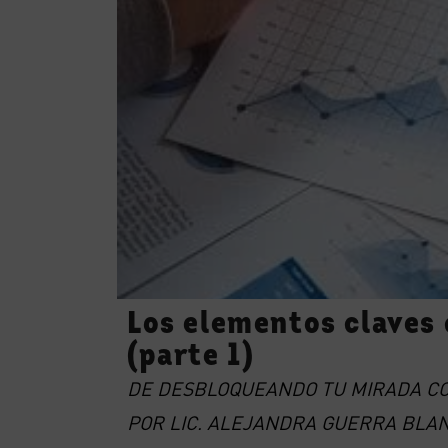
Los elementos claves 
(parte 1)
DE DESBLOQUEANDO TU MIRADA C
POR LIC. ALEJANDRA GUERRA BLA