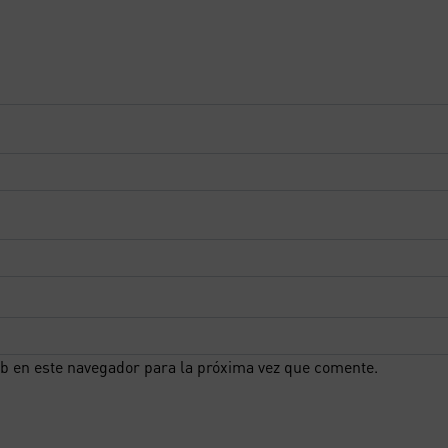
b en este navegador para la próxima vez que comente.