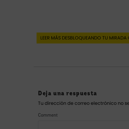
LEER MÁS DESBLOQUEANDO TU MIRADA
Deja una respuesta
Tu dirección de correo electrónico no s
Comment