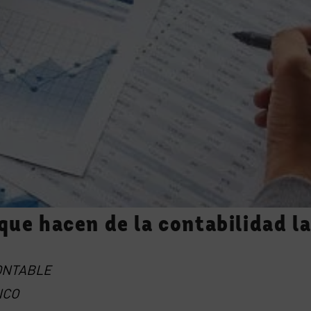
que hacen de la contabilidad la
ONTABLE
NCO