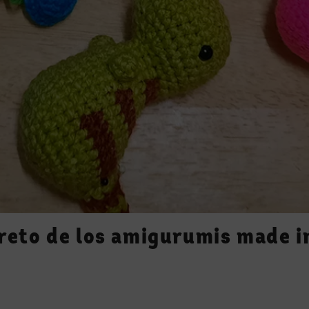
creto de los amigurumis made i