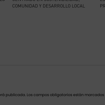
COMUNIDAD Y DESARROLLO LOCAL
PR
erá publicada.
Los campos obligatorios están marcados