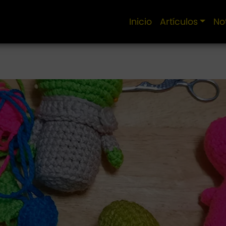
Inicio
Artículos
No