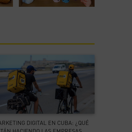
RKETING DIGITAL EN CUBA: ¿QUÉ
TÁN HACIENDO LAS EMPRESAS