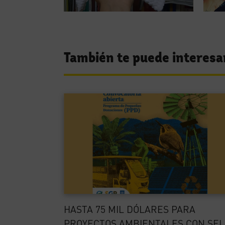
También te puede interesa
HASTA 75 MIL DÓLARES PARA
PROYECTOS AMBIENTALES CON SEL