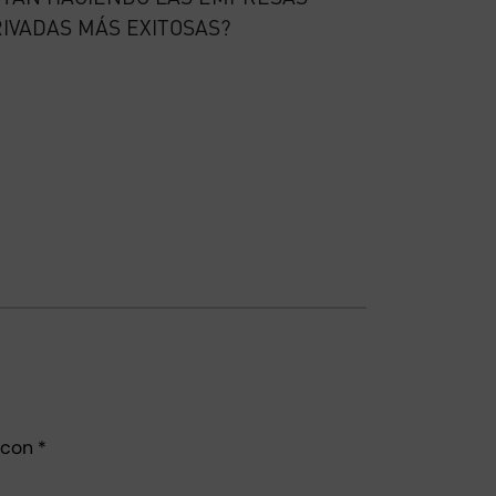
IVADAS MÁS EXITOSAS?
 con
*