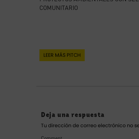
COMUNITARIO
LEER MÁS PITCH
Deja una respuesta
Tu dirección de correo electrónico no s
Comment