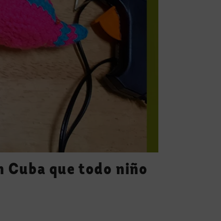
n Cuba que todo niño